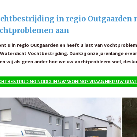
chtbestrijding in regio Outgaarden 
chtproblemen aan
nt u in regio Outgaarden en heeft u last van vochtproblem
Waterdicht Vochtbestrijding. Dankzij onze jarenlange ervar
en wij als geen ander hoe we uw vochtprobleem snel, deskun
HTBESTRIJDING NODIG IN UW WONING? VRAAG HIER UW GRAT