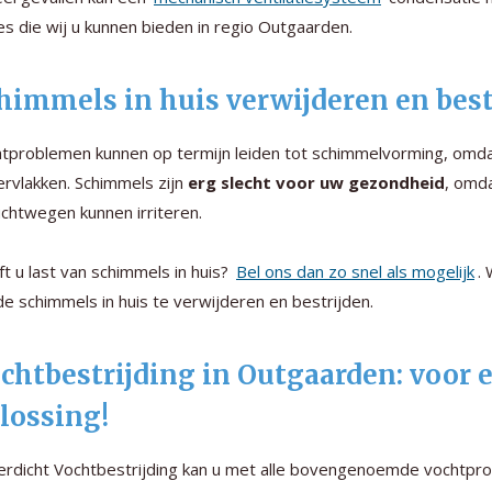
es die wij u kunnen bieden in regio Outgaarden.
himmels in huis verwijderen en best
tproblemen kunnen op termijn leiden tot schimmelvorming, omda
rvlakken. Schimmels zijn
erg slecht voor uw gezondheid
, omd
uchtwegen kunnen irriteren.
t u last van schimmels in huis?
Bel ons dan zo snel als mogelijk
.
e schimmels in huis te verwijderen en bestrijden.
chtbestrijding in Outgaarden: voor
lossing!
rdicht Vochtbestrijding kan u met alle bovengenoemde vochtpro