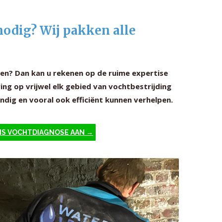
nodig? Wij pakken alle
en? Dan kan u rekenen op de ruime expertise
ing op vrijwel elk gebied van vochtbestrijding
dig en vooral ook efficiënt kunnen verhelpen.
IS VOCHTDIAGNOSE AAN →