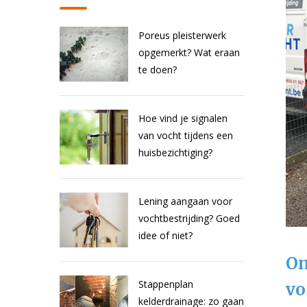
Poreus pleisterwerk
opgemerkt? Wat eraan
te doen?
Hoe vind je signalen
van vocht tijdens een
huisbezichtiging?
Lening aangaan voor
vochtbestrijding? Goed
idee of niet?
On
Stappenplan
vo
kelderdrainage: zo gaan