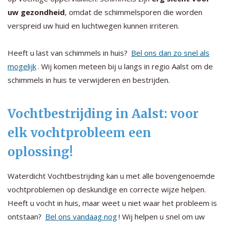
uw gezondheid
, omdat de schimmelsporen die worden
verspreid uw huid en luchtwegen kunnen irriteren.
Heeft u last van schimmels in huis?
Bel ons dan zo snel als
mogelijk
. Wij komen meteen bij u langs in regio Aalst om de
schimmels in huis te verwijderen en bestrijden.
Vochtbestrijding in Aalst: voor
elk vochtprobleem een
oplossing!
Waterdicht Vochtbestrijding kan u met alle bovengenoemde
vochtproblemen op deskundige en correcte wijze helpen.
Heeft u vocht in huis, maar weet u niet waar het probleem is
ontstaan?
Bel ons vandaag nog
! Wij helpen u snel om uw