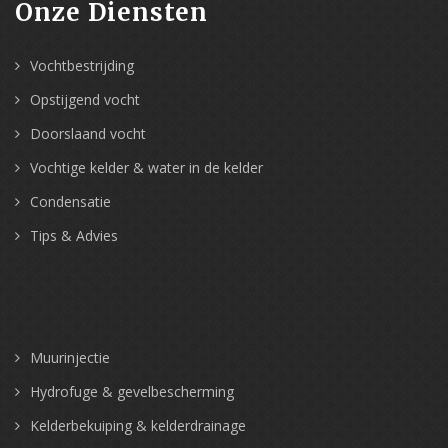
Onze Diensten
Vochtbestrijding
Opstijgend vocht
Doorslaand vocht
Vochtige kelder & water in de kelder
Condensatie
Tips & Advies
Muurinjectie
Hydrofuge & gevelbescherming
Kelderbekuiping & kelderdrainage