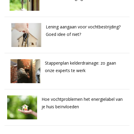
Lening aangaan voor vochtbestrijding?
Goed idee of niet?
Stappenplan kelderdrainage: zo gaan
onze experts te werk
Hoe vochtproblemen het energielabel van
je huis beïnvloeden