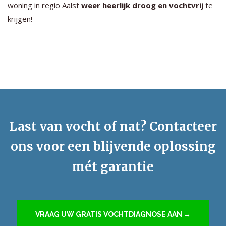
woning in regio Aalst
weer heerlijk droog en vochtvrij
te
krijgen!
Last van vocht of nat? Contacteer
ons voor een blijvende oplossing
mét garantie
VRAAG UW GRATIS VOCHTDIAGNOSE AAN →