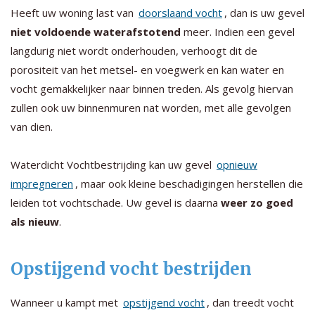
Heeft uw woning last van
doorslaand vocht
, dan is uw gevel
niet voldoende waterafstotend
meer. Indien een gevel
langdurig niet wordt onderhouden, verhoogt dit de
porositeit van het metsel- en voegwerk en kan water en
vocht gemakkelijker naar binnen treden. Als gevolg hiervan
zullen ook uw binnenmuren nat worden, met alle gevolgen
van dien.
Waterdicht Vochtbestrijding kan uw gevel
opnieuw
impregneren
, maar ook kleine beschadigingen herstellen die
leiden tot vochtschade. Uw gevel is daarna
weer zo goed
als nieuw
.
Opstijgend vocht bestrijden
Wanneer u kampt met
opstijgend vocht
, dan treedt vocht