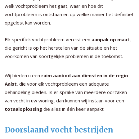
welk vochtprobleem het gaat, waar en hoe dit
vochtprobleem is ontstaan en op welke manier het definitief
opgelost kan worden.
Elk specifiek vochtprobleem vereist een
aanpak op maat
,
die gericht is op het herstellen van de situatie en het
voorkomen van soortgelijke problemen in de toekomst.
Wij bieden u een
ruim aanbod aan diensten in de regio
Aalst
, die voor elk vochtprobleem een adequate
behandeling bieden. Is er sprake van meerdere oorzaken
van vocht in uw woning, dan kunnen wij instaan voor een
totaaloplossing
die alles in één keer aanpakt.
Doorslaand vocht bestrijden