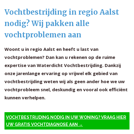
Vochtbestrijding in regio Aalst
nodig? Wij pakken alle
vochtproblemen aan
Woont u in regio Aalst en heeft u last van
vochtproblemen? Dan kan u rekenen op de ruime
expertise van Waterdicht Vochtbestrijding. Dankzij
onze jarenlange ervaring op vrijwel elk gebied van
vochtbestrijding weten wij als geen ander hoe we uw
vochtprobleem snel, deskundig en vooral ook efficiënt
kunnen verhelpen.
VOCHTBESTRIJDING NODIG IN UW WONING? VRAAG HIER
UW GRATIS VOCHTDIAGNOSE AAN →