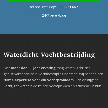
Bel ons gratis op:
0800/61.667
24/7 bereikbaar
Waterdicht-Vochtbestrijding
Met
meer dan 30 jaar ervaring
mag Water-Dicht zich
gerust vakspecialist in vochtbestrijding noemen. Wij hebben een
ruime expertise voor elk vochtprobleem
, van opstijgend
vocht, tot water in de kelder, vochtplekken en schimmel in huis.