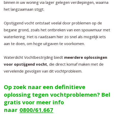
binnen in uw woning via lager gelegen verdiepingen, waarna
het langzaamaan stijgt.
Opstijgend vocht ontstaat veelal door problemen op de
begane grond, zoals het ontbreken van een spouwmuur met
waterkering. Het is raadzaam hier zo snel als mogelijk iets
aan te doen, om hoge uitgaven te voorkomen.
Waterdicht Vochtbestrijding biedt
meerdere oplossingen
voor opstijgend vocht
, die direct komaf maken met de
vervelende gevolgen van dit vochtprobleem.
Op zoek naar een definitieve
oplossing tegen vochtproblemen? Bel
gratis voor meer info
naar
0800/61.667