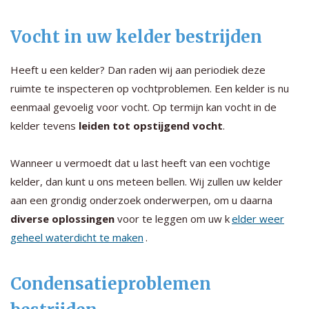
Vocht in uw kelder bestrijden
Heeft u een kelder? Dan raden wij aan periodiek deze
ruimte te inspecteren op vochtproblemen. Een kelder is nu
eenmaal gevoelig voor vocht. Op termijn kan vocht in de
kelder tevens
leiden tot opstijgend vocht
.
Wanneer u vermoedt dat u last heeft van een vochtige
kelder, dan kunt u ons meteen bellen. Wij zullen uw kelder
aan een grondig onderzoek onderwerpen, om u daarna
diverse oplossingen
voor te leggen om uw k
elder weer
geheel waterdicht te maken
.
Condensatieproblemen