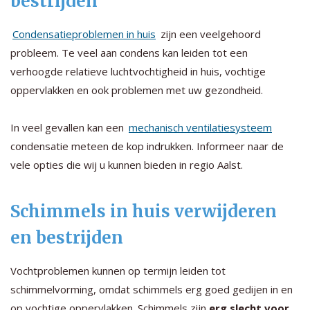
bestrijden
Condensatieproblemen in huis
zijn een veelgehoord
probleem. Te veel aan condens kan leiden tot een
verhoogde relatieve luchtvochtigheid in huis, vochtige
oppervlakken en ook problemen met uw gezondheid.
In veel gevallen kan een
mechanisch ventilatiesysteem
condensatie meteen de kop indrukken. Informeer naar de
vele opties die wij u kunnen bieden in regio Aalst.
Schimmels in huis verwijderen
en bestrijden
Vochtproblemen kunnen op termijn leiden tot
schimmelvorming, omdat schimmels erg goed gedijen in en
op vochtige oppervlakken. Schimmels zijn
erg slecht voor