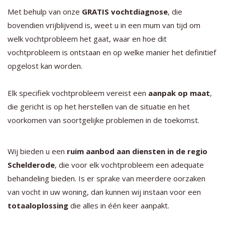
Met behulp van onze
GRATIS vochtdiagnose
, die
bovendien vrijblijvend is, weet u in een mum van tijd om
welk vochtprobleem het gaat, waar en hoe dit
vochtprobleem is ontstaan en op welke manier het definitief
opgelost kan worden.
Elk specifiek vochtprobleem vereist een
aanpak op maat
,
die gericht is op het herstellen van de situatie en het
voorkomen van soortgelijke problemen in de toekomst.
Wij bieden u een
ruim aanbod aan diensten in de regio
Schelderode
, die voor elk vochtprobleem een adequate
behandeling bieden. Is er sprake van meerdere oorzaken
van vocht in uw woning, dan kunnen wij instaan voor een
totaaloplossing
die alles in één keer aanpakt.