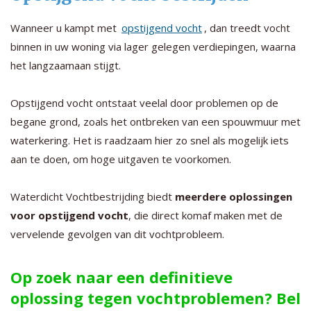
Wanneer u kampt met
opstijgend vocht
, dan treedt vocht
binnen in uw woning via lager gelegen verdiepingen, waarna
het langzaamaan stijgt.
Opstijgend vocht ontstaat veelal door problemen op de
begane grond, zoals het ontbreken van een spouwmuur met
waterkering. Het is raadzaam hier zo snel als mogelijk iets
aan te doen, om hoge uitgaven te voorkomen.
Waterdicht Vochtbestrijding biedt
meerdere oplossingen
voor opstijgend vocht
, die direct komaf maken met de
vervelende gevolgen van dit vochtprobleem.
Op zoek naar een definitieve
oplossing tegen vochtproblemen? Bel