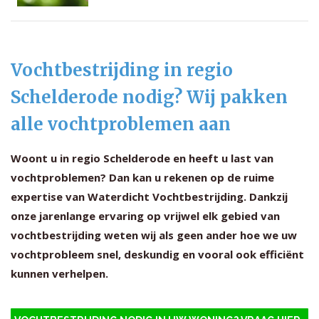
Vochtbestrijding in regio
Schelderode nodig? Wij pakken
alle vochtproblemen aan
Woont u in regio Schelderode en heeft u last van
vochtproblemen? Dan kan u rekenen op de ruime
expertise van Waterdicht Vochtbestrijding. Dankzij
onze jarenlange ervaring op vrijwel elk gebied van
vochtbestrijding weten wij als geen ander hoe we uw
vochtprobleem snel, deskundig en vooral ook efficiënt
kunnen verhelpen.