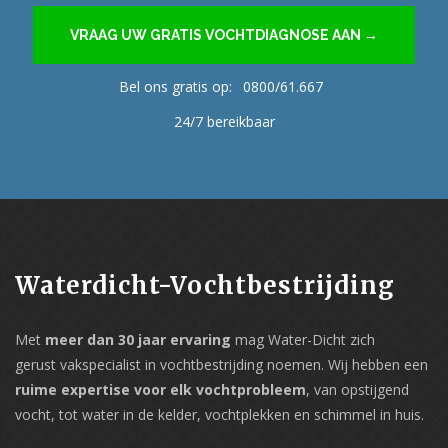
VRAAG UW GRATIS VOCHTDIAGNOSE AAN →
Bel ons gratis op:
0800/61.667
24/7 bereikbaar
Waterdicht-Vochtbestrijding
Met
meer dan 30 jaar ervaring
mag Water-Dicht zich
gerust vakspecialist in vochtbestrijding noemen. Wij hebben een
ruime expertise voor elk vochtprobleem
, van opstijgend
vocht, tot water in de kelder, vochtplekken en schimmel in huis.