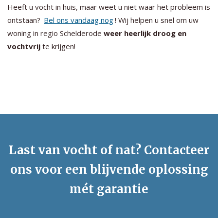
Heeft u vocht in huis, maar weet u niet waar het probleem is
ontstaan?
Bel ons vandaag nog
! Wij helpen u snel om uw
woning in regio Schelderode
weer heerlijk droog en
vochtvrij
te krijgen!
Last van vocht of nat? Contacteer
ons voor een blijvende oplossing
mét garantie