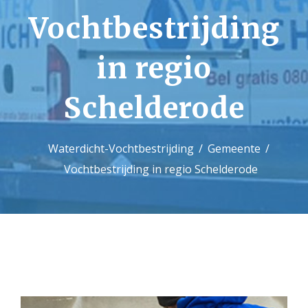
Vochtbestrijding
Contact
in regio
Schelderode
Waterdicht-Vochtbestrijding
Gemeente
Vochtbestrijding in regio Schelderode