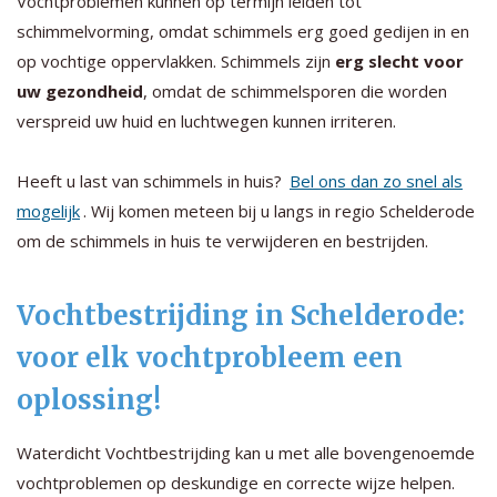
Vochtproblemen kunnen op termijn leiden tot
schimmelvorming, omdat schimmels erg goed gedijen in en
op vochtige oppervlakken. Schimmels zijn
erg slecht voor
uw gezondheid
, omdat de schimmelsporen die worden
verspreid uw huid en luchtwegen kunnen irriteren.
Heeft u last van schimmels in huis?
Bel ons dan zo snel als
mogelijk
. Wij komen meteen bij u langs in regio Schelderode
om de schimmels in huis te verwijderen en bestrijden.
Vochtbestrijding in Schelderode:
voor elk vochtprobleem een
oplossing!
Waterdicht Vochtbestrijding kan u met alle bovengenoemde
vochtproblemen op deskundige en correcte wijze helpen.