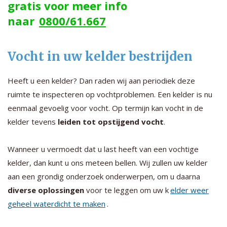
gratis voor meer info
naar
0800/61.667
Vocht in uw kelder bestrijden
Heeft u een kelder? Dan raden wij aan periodiek deze
ruimte te inspecteren op vochtproblemen. Een kelder is nu
eenmaal gevoelig voor vocht. Op termijn kan vocht in de
kelder tevens
leiden tot opstijgend vocht
.
Wanneer u vermoedt dat u last heeft van een vochtige
kelder, dan kunt u ons meteen bellen. Wij zullen uw kelder
aan een grondig onderzoek onderwerpen, om u daarna
diverse oplossingen
voor te leggen om uw k
elder weer
geheel waterdicht te maken
.