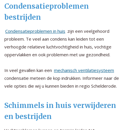
Condensatieproblemen
bestrijden
Condensatieproblemen in huis
zijn een veelgehoord
probleem. Te veel aan condens kan leiden tot een
verhoogde relatieve luchtvochtigheid in huis, vochtige
oppervlakken en ook problemen met uw gezondheid.
In veel gevallen kan een
mechanisch ventilatiesysteem
condensatie meteen de kop indrukken. Informeer naar de
vele opties die wij u kunnen bieden in regio Schelderode.
Schimmels in huis verwijderen
en bestrijden