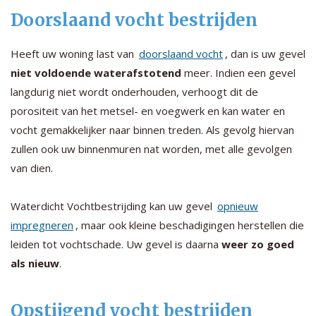
Doorslaand vocht bestrijden
Heeft uw woning last van
doorslaand vocht
, dan is uw gevel
niet voldoende waterafstotend
meer. Indien een gevel
langdurig niet wordt onderhouden, verhoogt dit de
porositeit van het metsel- en voegwerk en kan water en
vocht gemakkelijker naar binnen treden. Als gevolg hiervan
zullen ook uw binnenmuren nat worden, met alle gevolgen
van dien.
Waterdicht Vochtbestrijding kan uw gevel
opnieuw
impregneren
, maar ook kleine beschadigingen herstellen die
leiden tot vochtschade. Uw gevel is daarna
weer zo goed
als nieuw
.
Opstijgend vocht bestrijden