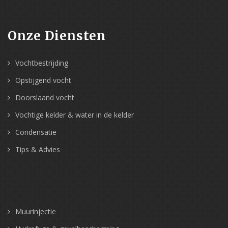
Onze Diensten
Vochtbestrijding
Opstijgend vocht
Doorslaand vocht
Vochtige kelder & water in de kelder
Condensatie
Tips & Advies
Muurinjectie