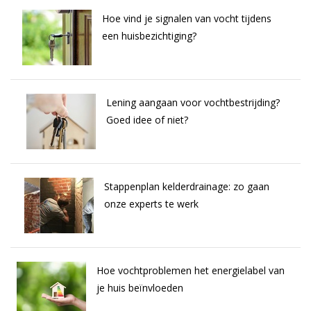
Hoe vind je signalen van vocht tijdens
een huisbezichtiging?
Lening aangaan voor vochtbestrijding?
Goed idee of niet?
Stappenplan kelderdrainage: zo gaan
onze experts te werk
Hoe vochtproblemen het energielabel van
je huis beïnvloeden