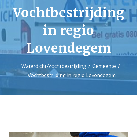
Vochtbestrijding
Contact
in regio
Lovendegem
Waterdicht-Vochtbestrijding
Gemeente
Vochtbestrijding in regio Lovendegem