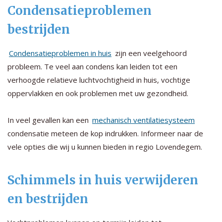
Condensatieproblemen
bestrijden
Condensatieproblemen in huis
zijn een veelgehoord
probleem. Te veel aan condens kan leiden tot een
verhoogde relatieve luchtvochtigheid in huis, vochtige
oppervlakken en ook problemen met uw gezondheid.
In veel gevallen kan een
mechanisch ventilatiesysteem
condensatie meteen de kop indrukken. Informeer naar de
vele opties die wij u kunnen bieden in regio Lovendegem.
Schimmels in huis verwijderen
en bestrijden