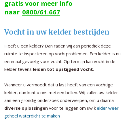
gratis voor meer info
naar
0800/61.667
Vocht in uw kelder bestrijden
Heeft u een kelder? Dan raden wij aan periodiek deze
ruimte te inspecteren op vochtproblemen. Een kelder is nu
eenmaal gevoelig voor vocht. Op termijn kan vocht in de
kelder tevens
leiden tot opstijgend vocht
.
Wanneer u vermoedt dat u last heeft van een vochtige
kelder, dan kunt u ons meteen bellen. Wij zullen uw kelder
aan een grondig onderzoek onderwerpen, om u daarna
diverse oplossingen
voor te leggen om uw k
elder weer
geheel waterdicht te maken
.