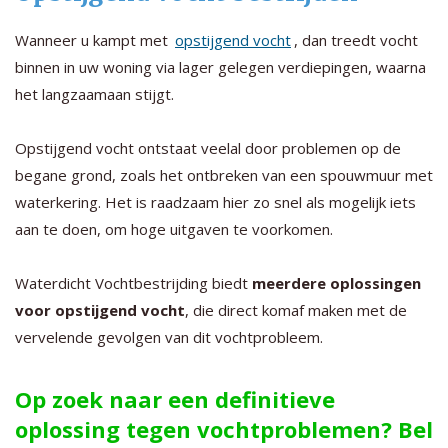
Wanneer u kampt met
opstijgend vocht
, dan treedt vocht
binnen in uw woning via lager gelegen verdiepingen, waarna
het langzaamaan stijgt.
Opstijgend vocht ontstaat veelal door problemen op de
begane grond, zoals het ontbreken van een spouwmuur met
waterkering. Het is raadzaam hier zo snel als mogelijk iets
aan te doen, om hoge uitgaven te voorkomen.
Waterdicht Vochtbestrijding biedt
meerdere oplossingen
voor opstijgend vocht
, die direct komaf maken met de
vervelende gevolgen van dit vochtprobleem.
Op zoek naar een definitieve
oplossing tegen vochtproblemen? Bel