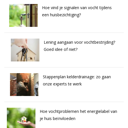
Hoe vind je signalen van vocht tijdens
een huisbezichtiging?
Lening aangaan voor vochtbestrijding?
Goed idee of niet?
Stappenplan kelderdrainage: zo gaan
onze experts te werk
Hoe vochtproblemen het energielabel van
je huis beïnvloeden