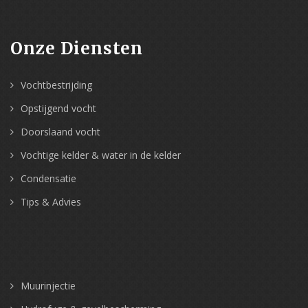
Onze Diensten
Vochtbestrijding
Opstijgend vocht
Doorslaand vocht
Vochtige kelder & water in de kelder
Condensatie
Tips & Advies
Muurinjectie