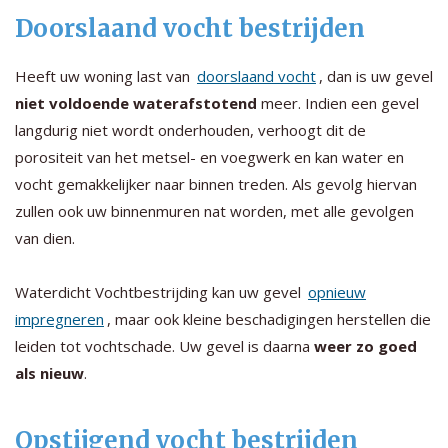
Doorslaand vocht bestrijden
Heeft uw woning last van
doorslaand vocht
, dan is uw gevel
niet voldoende waterafstotend
meer. Indien een gevel
langdurig niet wordt onderhouden, verhoogt dit de
porositeit van het metsel- en voegwerk en kan water en
vocht gemakkelijker naar binnen treden. Als gevolg hiervan
zullen ook uw binnenmuren nat worden, met alle gevolgen
van dien.
Waterdicht Vochtbestrijding kan uw gevel
opnieuw
impregneren
, maar ook kleine beschadigingen herstellen die
leiden tot vochtschade. Uw gevel is daarna
weer zo goed
als nieuw
.
Opstijgend vocht bestrijden