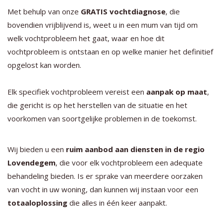
Met behulp van onze
GRATIS vochtdiagnose
, die
bovendien vrijblijvend is, weet u in een mum van tijd om
welk vochtprobleem het gaat, waar en hoe dit
vochtprobleem is ontstaan en op welke manier het definitief
opgelost kan worden.
Elk specifiek vochtprobleem vereist een
aanpak op maat
,
die gericht is op het herstellen van de situatie en het
voorkomen van soortgelijke problemen in de toekomst.
Wij bieden u een
ruim aanbod aan diensten in de regio
Lovendegem
, die voor elk vochtprobleem een adequate
behandeling bieden. Is er sprake van meerdere oorzaken
van vocht in uw woning, dan kunnen wij instaan voor een
totaaloplossing
die alles in één keer aanpakt.