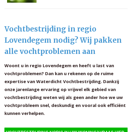
Vochtbestrijding in regio
Lovendegem nodig? Wij pakken
alle vochtproblemen aan
Woont u in regio Lovendegem en heeft u last van
vochtproblemen? Dan kan u rekenen op de ruime
expertise van Waterdicht Vochtbestrijding. Dankzij
onze jarenlange ervaring op vrijwel elk gebied van
vochtbestrijding weten wij als geen ander hoe we uw
vochtprobleem snel, deskundig en vooral ook efficiënt
kunnen verhelpen.