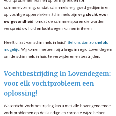
Vochtproblemen kunnen op termijn leiden tot
schimmelvorming, omdat schimmels erg goed gedijen in en
op vochtige oppervlakken. Schimmels zijn
erg slecht voor
uw gezondheid
, omdat de schimmelsporen die worden
verspreid uw huid en luchtwegen kunnen irriteren.
Heeft u last van schimmels in huis?
Bel ons dan zo snel als
mogelijk
. Wij komen meteen bij u langs in regio Lovendegem
om de schimmels in huis te verwijderen en bestrijden.
Vochtbestrijding in Lovendegem:
voor elk vochtprobleem een
oplossing!
Waterdicht Vochtbestrijding kan u met alle bovengenoemde
vochtproblemen op deskundige en correcte wijze helpen.