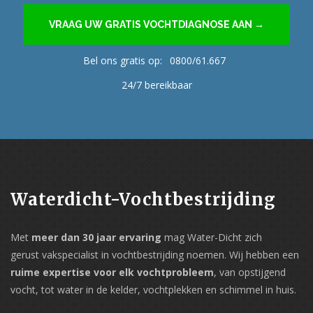
VRAAG UW GRATIS VOCHTDIAGNOSE AAN →
Bel ons gratis op:
0800/61.667
24/7 bereikbaar
Waterdicht-Vochtbestrijding
Met
meer dan 30 jaar ervaring
mag Water-Dicht zich
gerust vakspecialist in vochtbestrijding noemen. Wij hebben een
ruime expertise voor elk vochtprobleem
, van opstijgend
vocht, tot water in de kelder, vochtplekken en schimmel in huis.