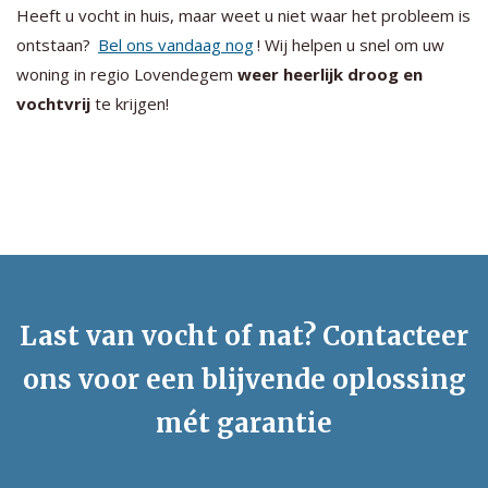
Heeft u vocht in huis, maar weet u niet waar het probleem is
ontstaan?
Bel ons vandaag nog
! Wij helpen u snel om uw
woning in regio Lovendegem
weer heerlijk droog en
vochtvrij
te krijgen!
Last van vocht of nat? Contacteer
ons voor een blijvende oplossing
mét garantie