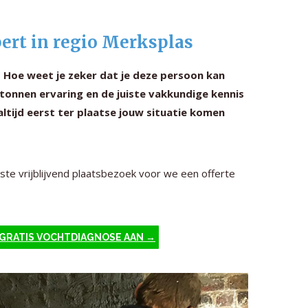
ert in regio Merksplas
 Hoe weet je zeker dat je deze persoon kan
onnen ervaring en de juiste vakkundige kennis
ltijd eerst ter plaatse jouw situatie komen
ste vrijblijvend plaatsbezoek voor we een offerte
 GRATIS VOCHTDIAGNOSE AAN →