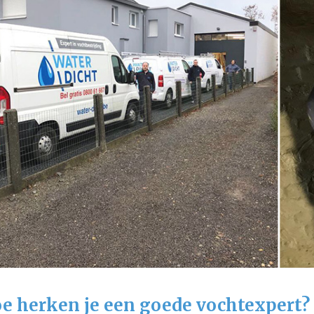
e herken je een goede vochtexpert?