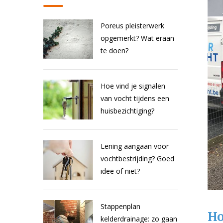
Poreus pleisterwerk
opgemerkt? Wat eraan
te doen?
Hoe vind je signalen
van vocht tijdens een
huisbezichtiging?
Lening aangaan voor
vochtbestrijding? Goed
idee of niet?
Stappenplan
Ho
kelderdrainage: zo gaan