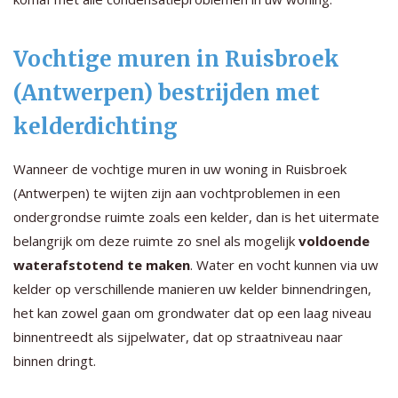
Vochtige muren in Ruisbroek
(Antwerpen) bestrijden met
kelderdichting
Wanneer de vochtige muren in uw woning in Ruisbroek
(Antwerpen) te wijten zijn aan vochtproblemen in een
ondergrondse ruimte zoals een kelder, dan is het uitermate
belangrijk om deze ruimte zo snel als mogelijk
voldoende
waterafstotend te maken
. Water en vocht kunnen via uw
kelder op verschillende manieren uw kelder binnendringen,
het kan zowel gaan om grondwater dat op een laag niveau
binnentreedt als sijpelwater, dat op straatniveau naar
binnen dringt.