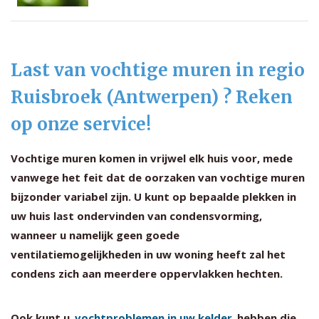
Last van vochtige muren in regio
Ruisbroek (Antwerpen) ? Reken
op onze service!
Vochtige muren komen in vrijwel elk huis voor, mede
vanwege het feit dat de oorzaken van vochtige muren
bijzonder variabel zijn. U kunt op bepaalde plekken in
uw huis last ondervinden van condensvorming,
wanneer u namelijk geen goede
ventilatiemogelijkheden in uw woning heeft zal het
condens zich aan meerdere oppervlakken hechten.
Ook kunt u
vochtproblemen in uw kelder
hebben die