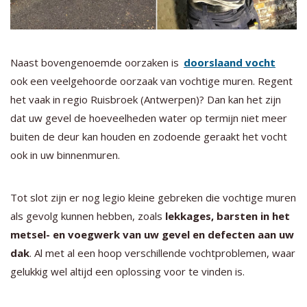
Naast bovengenoemde oorzaken is
doorslaand vocht
ook een veelgehoorde oorzaak van vochtige muren. Regent
het vaak in regio Ruisbroek (Antwerpen)? Dan kan het zijn
dat uw gevel de hoeveelheden water op termijn niet meer
buiten de deur kan houden en zodoende geraakt het vocht
ook in uw binnenmuren.
Tot slot zijn er nog legio kleine gebreken die vochtige muren
als gevolg kunnen hebben, zoals
lekkages, barsten in het
metsel- en voegwerk van uw gevel en defecten aan uw
dak
. Al met al een hoop verschillende vochtproblemen, waar
gelukkig wel altijd een oplossing voor te vinden is.