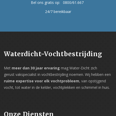
Bel ons gratis op:
0800/61.667
24/7 bereikbaar
Waterdicht-Vochtbestrijding
Met
meer dan 30 jaar ervaring
mag Water-Dicht zich
gerust vakspecialist in vochtbestrijding noemen. Wij hebben een
ruime expertise voor elk vochtprobleem
, van opstijgend
vocht, tot water in de kelder, vochtplekken en schimmel in huis.
Onze Diensten