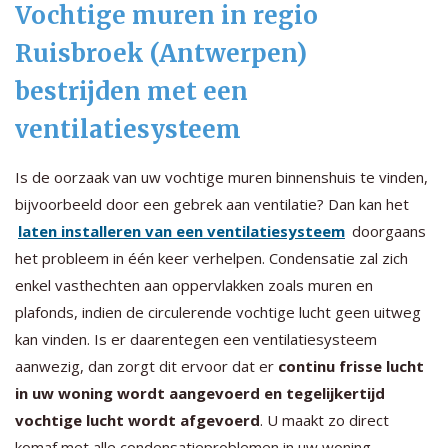
Vochtige muren in regio
Ruisbroek (Antwerpen)
bestrijden met een
ventilatiesysteem
Is de oorzaak van uw vochtige muren binnenshuis te vinden,
bijvoorbeeld door een gebrek aan ventilatie? Dan kan het
laten installeren van een ventilatiesysteem
doorgaans
het probleem in één keer verhelpen. Condensatie zal zich
enkel vasthechten aan oppervlakken zoals muren en
plafonds, indien de circulerende vochtige lucht geen uitweg
kan vinden. Is er daarentegen een ventilatiesysteem
aanwezig, dan zorgt dit ervoor dat er
continu frisse lucht
in uw woning wordt aangevoerd en tegelijkertijd
vochtige lucht wordt afgevoerd
. U maakt zo direct
komaf met alle condensatieproblemen in uw woning.