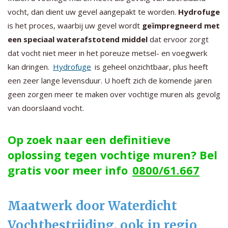
vocht, dan dient uw gevel aangepakt te worden.
Hydrofuge
is het proces, waarbij uw gevel wordt
geïmpregneerd met
een speciaal waterafstotend middel
dat ervoor zorgt
dat vocht niet meer in het poreuze metsel- en voegwerk
kan dringen.
Hydrofuge
is geheel onzichtbaar, plus heeft
een zeer lange levensduur. U hoeft zich de komende jaren
geen zorgen meer te maken over vochtige muren als gevolg
van doorslaand vocht.
Op zoek naar een definitieve
oplossing tegen vochtige muren? Bel
gratis voor meer info
0800/61.667
Maatwerk door Waterdicht
Vochtbestrijding, ook in regio