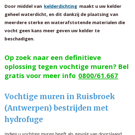
Door middel van
kelderdichting
maakt u uw kelder
geheel waterdicht, en dit dankzij de plaatsing van
meerdere sterke en waterafstotende materialen die
vocht geen kans meer geven uw kelder te
beschadigen.
Op zoek naar een definitieve
oplossing tegen vochtige muren? Bel
gratis voor meer info
0800/61.667
Vochtige muren in Ruisbroek
(Antwerpen) bestrijden met
hydrofuge
Indien u vochtige muren heeft als gevolg van doorslaand