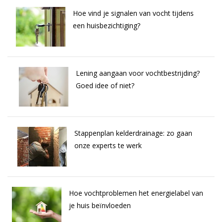
Hoe vind je signalen van vocht tijdens
een huisbezichtiging?
Lening aangaan voor vochtbestrijding?
Goed idee of niet?
Stappenplan kelderdrainage: zo gaan
onze experts te werk
Hoe vochtproblemen het energielabel van
je huis beïnvloeden