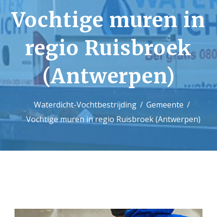
Vochtige muren in
Contact
regio Ruisbroek
(Antwerpen)
Waterdicht-Vochtbestrijding
Gemeente
Vochtige muren in regio Ruisbroek (Antwerpen)