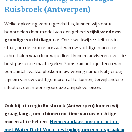
Ruisbroek (Antwerpen)
Welke oplossing voor u geschikt is, kunnen wij voor u
beoordelen door middel van een geheel
vrijblijvende en
grondige vochtdiagnose
. Onze werkwijze stelt ons in
staat, om de exacte oorzaak van uw vochtige muren te
achterhalen waardoor wij u direct kunnen adviseren over de
best passende maatregelen. Soms kan het injecteren van
een aantal zwakke plekken in uw woning namelijk al genoeg
zijn om van uw vochtige muren af te komen, terwijl andere
situaties een meer rigoureuze aanpak vereisen.
Ook bij u in regio Ruisbroek (Antwerpen) komen wij
graag langs, om u binnen no-time van uw vochtige
muren af te helpen.
Neem vandaag nog contact op
met Water Dicht Vochtbestrijding om een afspraak in