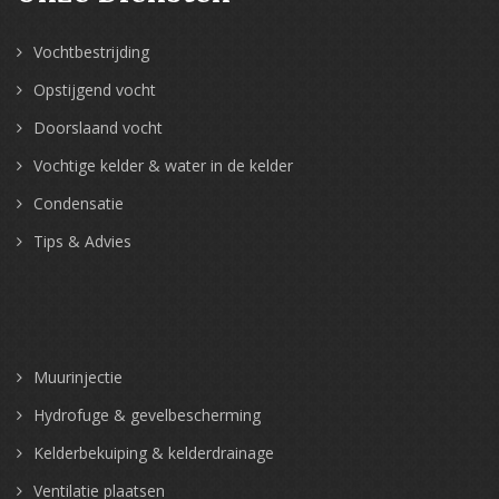
Vochtbestrijding
Opstijgend vocht
Doorslaand vocht
Vochtige kelder & water in de kelder
Condensatie
Tips & Advies
Muurinjectie
Hydrofuge & gevelbescherming
Kelderbekuiping & kelderdrainage
Ventilatie plaatsen