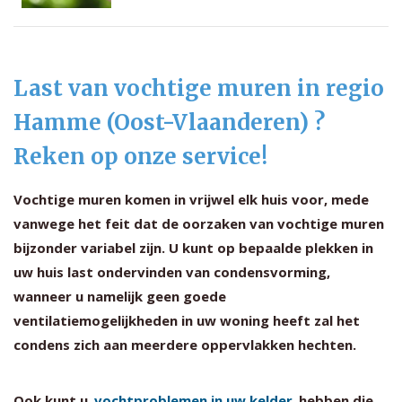
Last van vochtige muren in regio
Hamme (Oost-Vlaanderen) ?
Reken op onze service!
Vochtige muren komen in vrijwel elk huis voor, mede
vanwege het feit dat de oorzaken van vochtige muren
bijzonder variabel zijn. U kunt op bepaalde plekken in
uw huis last ondervinden van condensvorming,
wanneer u namelijk geen goede
ventilatiemogelijkheden in uw woning heeft zal het
condens zich aan meerdere oppervlakken hechten.
Ook kunt u
vochtproblemen in uw kelder
hebben die