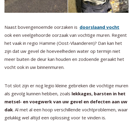
Naast bovengenoemde oorzaken is
doorslaand vocht
ook een veelgehoorde oorzaak van vochtige muren. Regent
het vaak in regio Hamme (Oost-Vlaanderen)? Dan kan het
zijn dat uw gevel de hoeveelheden water op termijn niet
meer buiten de deur kan houden en zodoende geraakt het
vocht ook in uw binnenmuren.
Tot slot zijn er nog legio kleine gebreken die vochtige muren
als gevolg kunnen hebben, zoals
lekkages, barsten in het
metsel- en voegwerk van uw gevel en defecten aan uw
dak
. Al met al een hoop verschillende vochtproblemen, waar
gelukkig wel altijd een oplossing voor te vinden is.