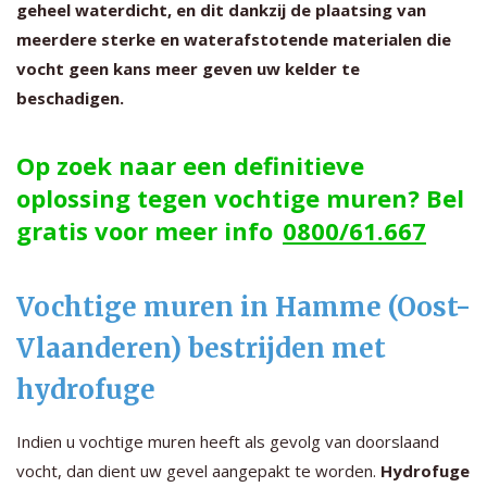
geheel waterdicht, en dit dankzij de plaatsing van
meerdere sterke en waterafstotende materialen die
vocht geen kans meer geven uw kelder te
beschadigen.
Op zoek naar een definitieve
oplossing tegen vochtige muren? Bel
gratis voor meer info
0800/61.667
Vochtige muren in Hamme (Oost-
Vlaanderen) bestrijden met
hydrofuge
Indien u vochtige muren heeft als gevolg van doorslaand
vocht, dan dient uw gevel aangepakt te worden.
Hydrofuge