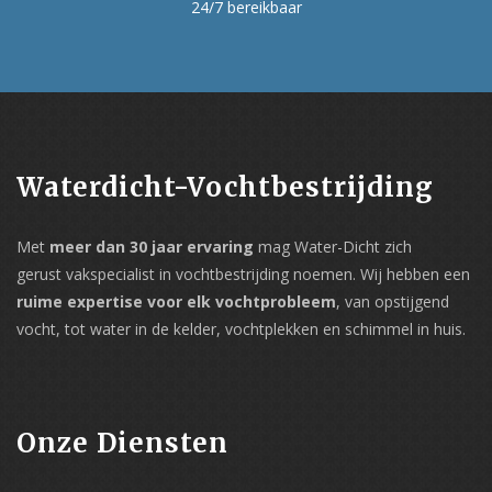
24/7 bereikbaar
Waterdicht-Vochtbestrijding
Met
meer dan 30 jaar ervaring
mag Water-Dicht zich
gerust vakspecialist in vochtbestrijding noemen. Wij hebben een
ruime expertise voor elk vochtprobleem
, van opstijgend
vocht, tot water in de kelder, vochtplekken en schimmel in huis.
Onze Diensten