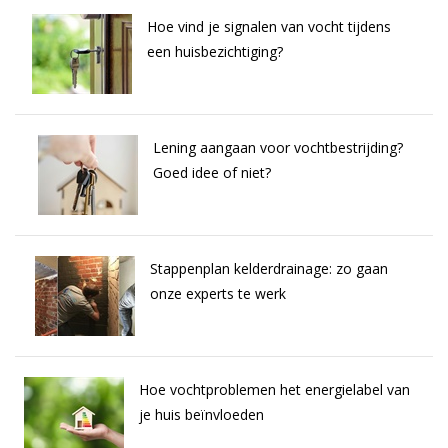
Hoe vind je signalen van vocht tijdens
een huisbezichtiging?
Lening aangaan voor vochtbestrijding?
Goed idee of niet?
Stappenplan kelderdrainage: zo gaan
onze experts te werk
Hoe vochtproblemen het energielabel van
je huis beïnvloeden