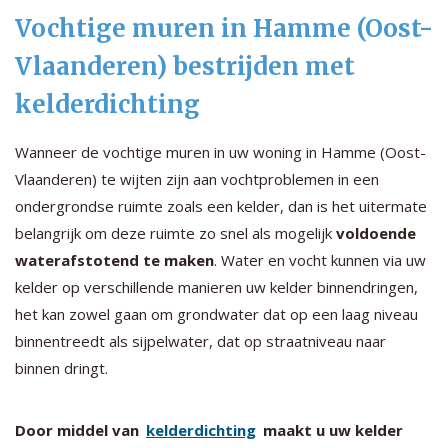
Vochtige muren in Hamme (Oost-
Vlaanderen) bestrijden met
kelderdichting
Wanneer de vochtige muren in uw woning in Hamme (Oost-
Vlaanderen) te wijten zijn aan vochtproblemen in een
ondergrondse ruimte zoals een kelder, dan is het uitermate
belangrijk om deze ruimte zo snel als mogelijk
voldoende
waterafstotend te maken
. Water en vocht kunnen via uw
kelder op verschillende manieren uw kelder binnendringen,
het kan zowel gaan om grondwater dat op een laag niveau
binnentreedt als sijpelwater, dat op straatniveau naar
binnen dringt.
Door middel van
kelderdichting
maakt u uw kelder