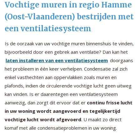
Vochtige muren in regio Hamme
(Oost-Vlaanderen) bestrijden met
een ventilatiesysteem
Is de oorzaak van uw vochtige muren binnenshuis te vinden,
bijvoorbeeld door een gebrek aan ventilatie? Dan kan het
laten installeren van een ventilatiesysteem
doorgaans
het probleem in één keer verhelpen. Condensatie zal zich
enkel vasthechten aan oppervlakken zoals muren en
plafonds, indien de circulerende vochtige lucht geen uitweg
kan vinden. Is er daarentegen een ventilatiesysteem
aanwezig, dan zorgt dit ervoor dat er
continu frisse lucht
in uw woning wordt aangevoerd en tegelijkertijd
vochtige lucht wordt afgevoerd
. U maakt zo direct
komaf met alle condensatieproblemen in uw woning.