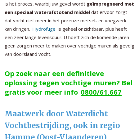
is het proces, waarbij uw gevel wordt
geïmpregneerd met
een speciaal waterafstotend middel
dat ervoor zorgt
dat vocht niet meer in het poreuze metsel- en voegwerk
kan dringen.
Hydrofuge
is geheel onzichtbaar, plus heeft
een zeer lange levensduur. U hoeft zich de komende jaren
geen zorgen meer te maken over vochtige muren als gevolg
van doorslaand vocht.
Op zoek naar een definitieve
oplossing tegen vochtige muren? Bel
gratis voor meer info
0800/61.667
Maatwerk door Waterdicht
Vochtbestrijding, ook in regio
Hamme (Oost-Vlaanderen)