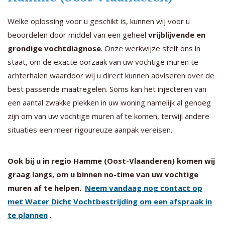
Welke oplossing voor u geschikt is, kunnen wij voor u
beoordelen door middel van een geheel
vrijblijvende en
grondige vochtdiagnose
. Onze werkwijze stelt ons in
staat, om de exacte oorzaak van uw vochtige muren te
achterhalen waardoor wij u direct kunnen adviseren over de
best passende maatregelen. Soms kan het injecteren van
een aantal zwakke plekken in uw woning namelijk al genoeg
zijn om van uw vochtige muren af te komen, terwijl andere
situaties een meer rigoureuze aanpak vereisen.
Ook bij u in regio Hamme (Oost-Vlaanderen) komen wij
graag langs, om u binnen no-time van uw vochtige
muren af te helpen.
Neem vandaag nog contact op
met Water Dicht Vochtbestrijding om een afspraak in
te plannen
.