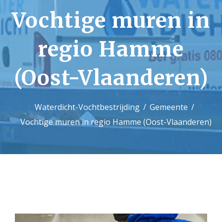
Vochtige muren in
Contact
regio Hamme
(Oost-Vlaanderen)
Waterdicht-Vochtbestrijding
Gemeente
Vochtige muren in regio Hamme (Oost-Vlaanderen)