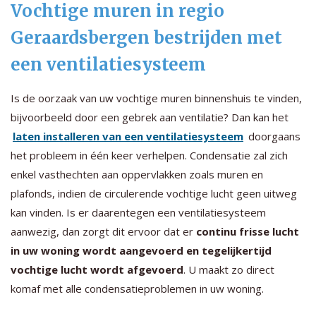
Vochtige muren in regio
Geraardsbergen bestrijden met
een ventilatiesysteem
Is de oorzaak van uw vochtige muren binnenshuis te vinden,
bijvoorbeeld door een gebrek aan ventilatie? Dan kan het
laten installeren van een ventilatiesysteem
doorgaans
het probleem in één keer verhelpen. Condensatie zal zich
enkel vasthechten aan oppervlakken zoals muren en
plafonds, indien de circulerende vochtige lucht geen uitweg
kan vinden. Is er daarentegen een ventilatiesysteem
aanwezig, dan zorgt dit ervoor dat er
continu frisse lucht
in uw woning wordt aangevoerd en tegelijkertijd
vochtige lucht wordt afgevoerd
. U maakt zo direct
komaf met alle condensatieproblemen in uw woning.