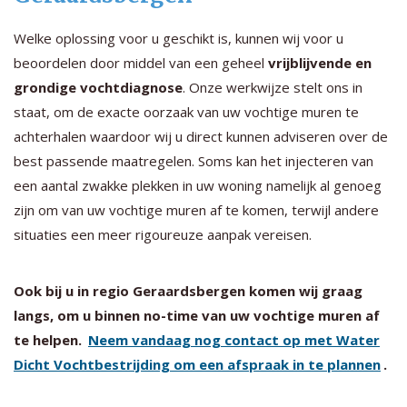
Welke oplossing voor u geschikt is, kunnen wij voor u
beoordelen door middel van een geheel
vrijblijvende en
grondige vochtdiagnose
. Onze werkwijze stelt ons in
staat, om de exacte oorzaak van uw vochtige muren te
achterhalen waardoor wij u direct kunnen adviseren over de
best passende maatregelen. Soms kan het injecteren van
een aantal zwakke plekken in uw woning namelijk al genoeg
zijn om van uw vochtige muren af te komen, terwijl andere
situaties een meer rigoureuze aanpak vereisen.
Ook bij u in regio Geraardsbergen komen wij graag
langs, om u binnen no-time van uw vochtige muren af
te helpen.
Neem vandaag nog contact op met Water
Dicht Vochtbestrijding om een afspraak in te plannen
.