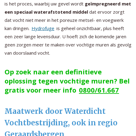
is het proces, waarbij uw gevel wordt
geïmpregneerd met
een speciaal waterafstotend middel
dat ervoor zorgt
dat vocht niet meer in het poreuze metsel- en voegwerk
kan dringen.
Hydrofuge
is geheel onzichtbaar, plus heeft
een zeer lange levensduur. U hoeft zich de komende jaren
geen zorgen meer te maken over vochtige muren als gevolg
van doorslaand vocht.
Op zoek naar een definitieve
oplossing tegen vochtige muren? Bel
gratis voor meer info
0800/61.667
Maatwerk door Waterdicht
Vochtbestrijding, ook in regio
Geraardsbergen