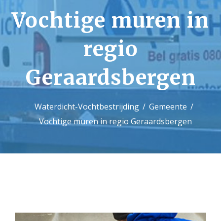
Vochtige muren in
Contact
regio
Geraardsbergen
Waterdicht-Vochtbestrijding
Gemeente
Vochtige muren in regio Geraardsbergen