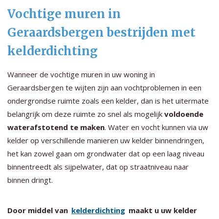
Vochtige muren in
Geraardsbergen bestrijden met
kelderdichting
Wanneer de vochtige muren in uw woning in
Geraardsbergen te wijten zijn aan vochtproblemen in een
ondergrondse ruimte zoals een kelder, dan is het uitermate
belangrijk om deze ruimte zo snel als mogelijk
voldoende
waterafstotend te maken
. Water en vocht kunnen via uw
kelder op verschillende manieren uw kelder binnendringen,
het kan zowel gaan om grondwater dat op een laag niveau
binnentreedt als sijpelwater, dat op straatniveau naar
binnen dringt.
Door middel van
kelderdichting
maakt u uw kelder