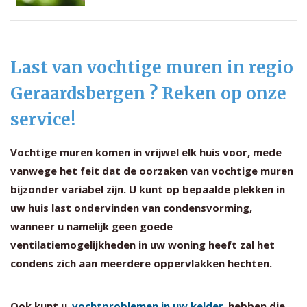
Last van vochtige muren in regio
Geraardsbergen ? Reken op onze
service!
Vochtige muren komen in vrijwel elk huis voor, mede
vanwege het feit dat de oorzaken van vochtige muren
bijzonder variabel zijn. U kunt op bepaalde plekken in
uw huis last ondervinden van condensvorming,
wanneer u namelijk geen goede
ventilatiemogelijkheden in uw woning heeft zal het
condens zich aan meerdere oppervlakken hechten.
Ook kunt u
vochtproblemen in uw kelder
hebben die