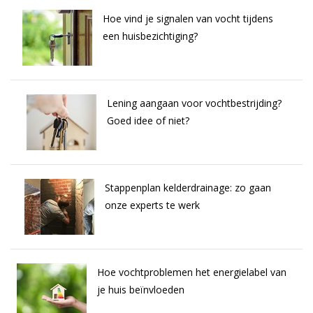
Hoe vind je signalen van vocht tijdens
een huisbezichtiging?
Lening aangaan voor vochtbestrijding?
Goed idee of niet?
Stappenplan kelderdrainage: zo gaan
onze experts te werk
Hoe vochtproblemen het energielabel van
je huis beïnvloeden