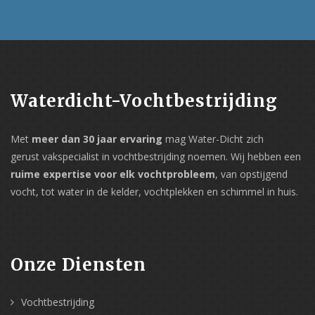
Waterdicht-Vochtbestrijding
Met
meer dan 30 jaar ervaring
mag Water-Dicht zich
gerust vakspecialist in vochtbestrijding noemen. Wij hebben een
ruime expertise voor elk vochtprobleem
, van opstijgend
vocht, tot water in de kelder, vochtplekken en schimmel in huis.
Onze Diensten
Vochtbestrijding