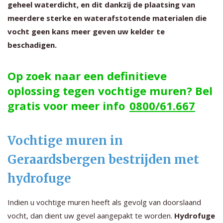
geheel waterdicht, en dit dankzij de plaatsing van
meerdere sterke en waterafstotende materialen die
vocht geen kans meer geven uw kelder te
beschadigen.
Op zoek naar een definitieve
oplossing tegen vochtige muren? Bel
gratis voor meer info
0800/61.667
Vochtige muren in
Geraardsbergen bestrijden met
hydrofuge
Indien u vochtige muren heeft als gevolg van doorslaand
vocht, dan dient uw gevel aangepakt te worden.
Hydrofuge