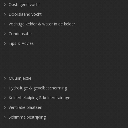
Opstijgend vocht
Doorslaand vocht
Vochtige kelder & water in de kelder
Condensatie
Tips & Advies
Muurinjectie
Hydrofuge & gevelbescherming
Kelderbekuiping & kelderdrainage
Ventilatie plaatsen
Schimmelbestrijding