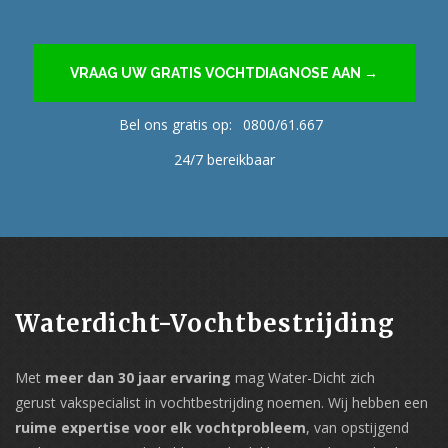
VRAAG UW GRATIS VOCHTDIAGNOSE AAN →
Bel ons gratis op:
0800/61.667
24/7 bereikbaar
Waterdicht-Vochtbestrijding
Met
meer dan 30 jaar ervaring
mag Water-Dicht zich
gerust vakspecialist in vochtbestrijding noemen. Wij hebben een
ruime expertise voor elk vochtprobleem
, van opstijgend