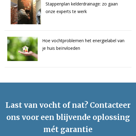
Stappenplan kelderdrainage: zo gaan
onze experts te werk
Hoe vochtproblemen het energielabel van
je huis beïnvloeden
Last van vocht of nat? Contacteer
ons voor een blijvende oplossing
mét garantie