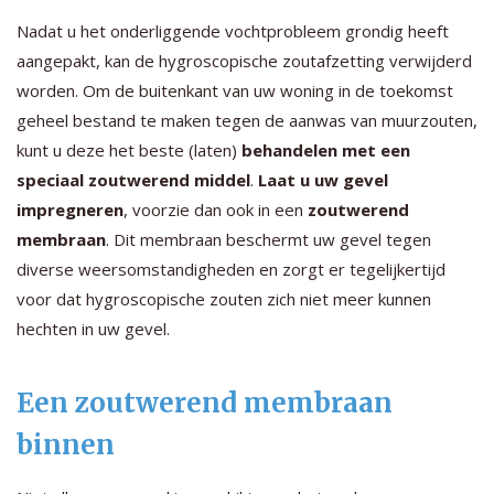
Nadat u het onderliggende vochtprobleem grondig heeft
aangepakt, kan de hygroscopische zoutafzetting verwijderd
worden. Om de buitenkant van uw woning in de toekomst
geheel bestand te maken tegen de aanwas van muurzouten,
kunt u deze het beste (laten)
behandelen met een
speciaal zoutwerend middel
.
Laat u uw gevel
impregneren
, voorzie dan ook in een
zoutwerend
membraan
. Dit membraan beschermt uw gevel tegen
diverse weersomstandigheden en zorgt er tegelijkertijd
voor dat hygroscopische zouten zich niet meer kunnen
hechten in uw gevel.
Een zoutwerend membraan
binnen