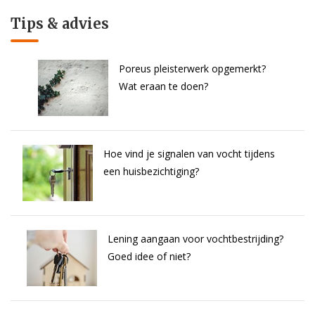
Tips & advies
Poreus pleisterwerk opgemerkt?
Wat eraan te doen?
Hoe vind je signalen van vocht tijdens
een huisbezichtiging?
Lening aangaan voor vochtbestrijding?
Goed idee of niet?