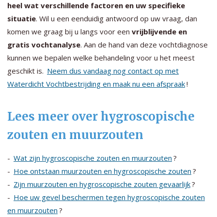
heel wat verschillende factoren en uw specifieke
situatie
. Wil u een eenduidig antwoord op uw vraag, dan
komen we graag bij u langs voor een
vrijblijvende en
gratis vochtanalyse
. Aan de hand van deze vochtdiagnose
kunnen we bepalen welke behandeling voor u het meest
geschikt is.
Neem dus vandaag nog contact op met
Waterdicht Vochtbestrijding en maak nu een afspraak
!
Lees meer over hygroscopische
zouten en muurzouten
-
Wat zijn hygroscopische zouten en muurzouten
?
-
Hoe ontstaan muurzouten en hygroscopische zouten
?
-
Zijn muurzouten en hygroscopische zouten gevaarlijk
?
-
Hoe uw gevel beschermen tegen hygroscopische zouten
en muurzouten
?