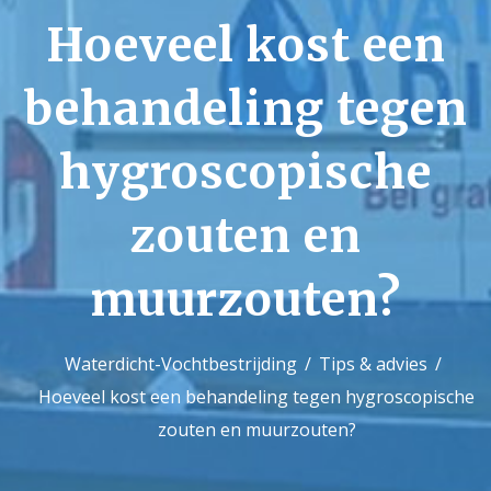
Hoeveel kost een
Contact
behandeling tegen
hygroscopische
zouten en
muurzouten?
Waterdicht-Vochtbestrijding
Tips & advies
Hoeveel kost een behandeling tegen hygroscopische
zouten en muurzouten?