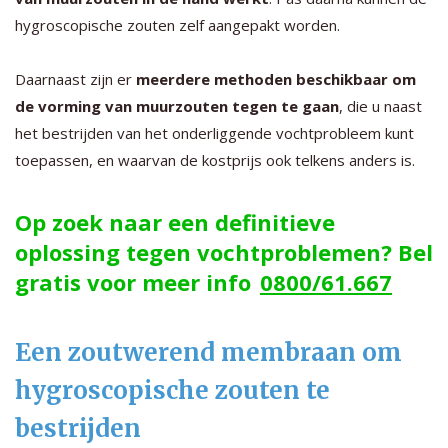
hygroscopische zouten zelf aangepakt worden.
Daarnaast zijn er
meerdere methoden beschikbaar om
de vorming van muurzouten tegen te gaan
, die u naast
het bestrijden van het onderliggende vochtprobleem kunt
toepassen, en waarvan de kostprijs ook telkens anders is.
Op zoek naar een definitieve
oplossing tegen vochtproblemen? Bel
gratis voor meer info
0800/61.667
Een zoutwerend membraan om
hygroscopische zouten te
bestrijden