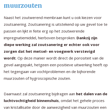
muurzouten
Naast het zoutwerend membraan kunt u ook kiezen voor
zoutsanering. Zoutsanering is uitstekend op uw gevel toe te
passen en lijkt in feite erg op het zoutwerende
impregnatiemiddel, hierboven besproken.
Dankzij zijn
diepe werking zal zoutsanering er echter ook voor
zorgen dat het metsel- en voegwerk verstevigd
wordt
. Op deze manier wordt direct de porositeit van de
gevel aangepakt, hetgeen een positieve uitwerking heeft op
het tegengaan van vochtproblemen en de bijhorende
muurzouten of hygroscopische zouten.
Daarnaast zal zoutsanering bijdragen aan
het dalen van de
luchtvochtigheid binnenshuis
, omdat het gehele proces
van kristallisatie door de aanwezigheid van muurzouten een