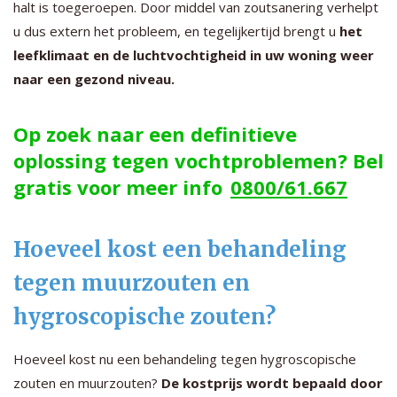
halt is toegeroepen. Door middel van zoutsanering verhelpt
u dus extern het probleem, en tegelijkertijd brengt u
het
leefklimaat en de luchtvochtigheid in uw woning weer
naar een gezond niveau.
Op zoek naar een definitieve
oplossing tegen vochtproblemen? Bel
gratis voor meer info
0800/61.667
Hoeveel kost een behandeling
tegen muurzouten en
hygroscopische zouten?
Hoeveel kost nu een behandeling tegen hygroscopische
zouten en muurzouten?
De kostprijs wordt bepaald door